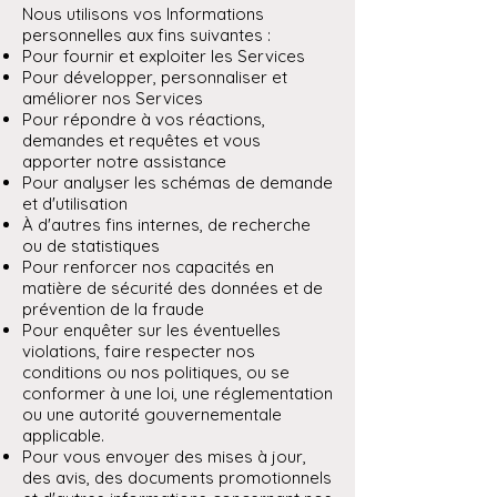
Nous utilisons vos Informations
personnelles aux fins suivantes :
Pour fournir et exploiter les Services
Pour développer, personnaliser et
améliorer nos Services
Pour répondre à vos réactions,
demandes et requêtes et vous
apporter notre assistance
Pour analyser les schémas de demande
et d'utilisation
À d'autres fins internes, de recherche
ou de statistiques
Pour renforcer nos capacités en
matière de sécurité des données et de
prévention de la fraude
Pour enquêter sur les éventuelles
violations, faire respecter nos
conditions ou nos politiques, ou se
conformer à une loi, une réglementation
ou une autorité gouvernementale
applicable.
Pour vous envoyer des mises à jour,
des avis, des documents promotionnels