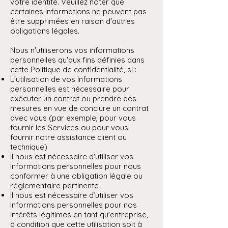
votre identité. Veuillez noter que
certaines informations ne peuvent pas
être supprimées en raison d'autres
obligations légales.
Nous n'utiliserons vos informations
personnelles qu'aux fins définies dans
cette Politique de confidentialité, si :
L'utilisation de vos Informations
personnelles est nécessaire pour
exécuter un contrat ou prendre des
mesures en vue de conclure un contrat
avec vous (par exemple, pour vous
fournir les Services ou pour vous
fournir notre assistance client ou
technique)
Il nous est nécessaire d'utiliser vos
Informations personnelles pour nous
conformer à une obligation légale ou
réglementaire pertinente
Il nous est nécessaire d’utiliser vos
Informations personnelles pour nos
intérêts légitimes en tant qu'entreprise,
à condition que cette utilisation soit à