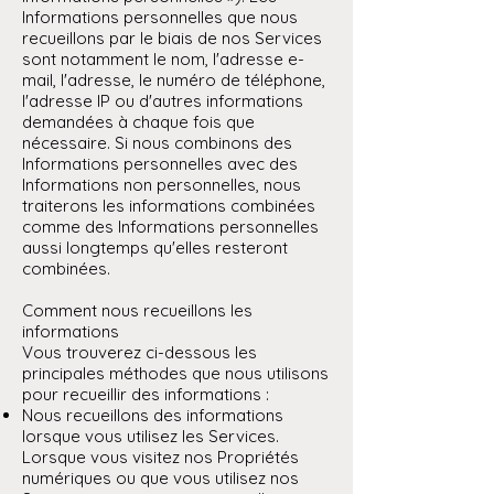
Informations personnelles que nous
recueillons par le biais de nos Services
sont notamment le nom, l'adresse e-
mail, l'adresse, le numéro de téléphone,
l'adresse IP ou d'autres informations
demandées à chaque fois que
nécessaire. Si nous combinons des
Informations personnelles avec des
Informations non personnelles, nous
traiterons les informations combinées
comme des Informations personnelles
aussi longtemps qu'elles resteront
combinées.
Comment nous recueillons les
informations
Vous trouverez ci-dessous les
principales méthodes que nous utilisons
pour recueillir des informations :
Nous recueillons des informations
lorsque vous utilisez les Services.
Lorsque vous visitez nos Propriétés
numériques ou que vous utilisez nos