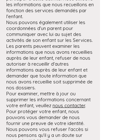
les informations que nous recueillons en
fonction des services demandés par
l'enfant.
Nous pouvons également utiliser les
coordonnées d'un parent pour
communiquer avec lui au sujet des
activités de son enfant sur les Services.
Les parents peuvent examiner les
informations que nous avons recueillies
auprès de leur enfant, refuser de nous
autoriser à recueillir d'autres
informations auprès de leur enfant et
demander que toute information que
nous avons recueillie soit supprimée de
nos dossiers.
Pour examiner, mettre à jour ou
supprimer les informations concernant
votre enfant, veuillez
nous contacter
.
Pour protéger votre enfant, nous
pouvons vous demander de nous
fournir une preuve de votre identité.
Nous pouvons vous refuser l'accès si
nous pensons qu'il y a un doute sur