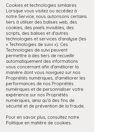
Cookies et technologies similaires
Lorsque vous visitez ou accédez à
notre Service, nous autorisons certains
tiers à utiliser des balises web, des
cookies, des pixels invisibles, des
scripts, des balises et d'autres
technologies et services d'analyse (les
« Technologies de suivi »). Ces
Technologies de suivi peuvent
permettre à des tiers de recueillir
automatiquement des informations
vous concernant afin d'améliorer la
manière dont vous naviguez sur nos
Propriétés numériques, d'améliorer les
performances de nos Propriétés
numériques et de personnaliser votre
expérience sur nos Propriétés
numériques, ainsi qu'à des fins de
sécurité et de prévention de la fraude.
Pour en savoir plus, consultez notre
Politique en matière de cookies.