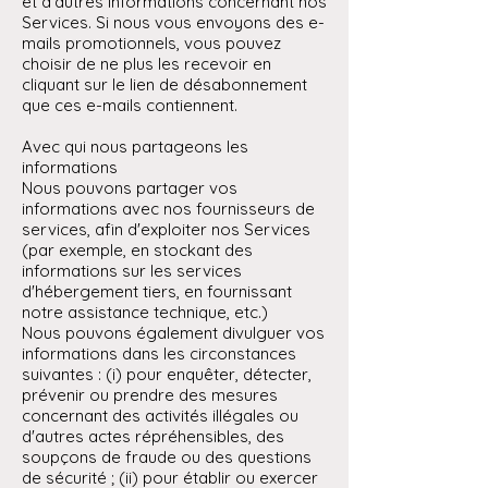
et d'autres informations concernant nos
Services. Si nous vous envoyons des e-
mails promotionnels, vous pouvez
choisir de ne plus les recevoir en
cliquant sur le lien de désabonnement
que ces e-mails contiennent.
Avec qui nous partageons les
informations
Nous pouvons partager vos
informations avec nos fournisseurs de
services, afin d'exploiter nos Services
(par exemple, en stockant des
informations sur les services
d'hébergement tiers, en fournissant
notre assistance technique, etc.)
Nous pouvons également divulguer vos
informations dans les circonstances
suivantes : (i) pour enquêter, détecter,
prévenir ou prendre des mesures
concernant des activités illégales ou
d'autres actes répréhensibles, des
soupçons de fraude ou des questions
de sécurité ; (ii) pour établir ou exercer