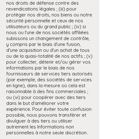
nos droits de défense contre des
revendications légales ; (iii) pour
protéger nos droits, nos biens ou notre
sécurité personnelle et ceux de nos
utilisateurs ou du grand public ; (iv) si
nous ou l'une de nos sociétés affiliées
subissons un changement de contrôle,
y compris par le biais d'une fusion,
d'une acquisition ou d'un achat de tous
ou de la quasi-totalité de nos actifs ; (v)
pour collecter, détenir et/ou gérer vos
informations par le biais de nos
fournisseurs de services tiers autorisés
(par exemple, des sociétés de services
en ligne), dans la mesure où cela est
raisonnable à des fins commerciales ;
ou (vi) pour coopérer avec des tiers
dans le but d'améliorer votre
expérience. Pour éviter toute confusion
possible, nous pouvons transférer et
divulguer à des tiers ou utiliser
autrement les Informations non
personnelles à notre seule discrétion.