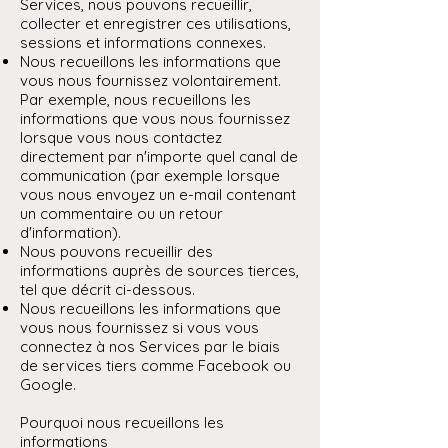
Services, nous pouvons recueillir,
collecter et enregistrer ces utilisations,
sessions et informations connexes.
Nous recueillons les informations que
vous nous fournissez volontairement.
Par exemple, nous recueillons les
informations que vous nous fournissez
lorsque vous nous contactez
directement par n'importe quel canal de
communication (par exemple lorsque
vous nous envoyez un e-mail contenant
un commentaire ou un retour
d'information).
Nous pouvons recueillir des
informations auprès de sources tierces,
tel que décrit ci-dessous.
Nous recueillons les informations que
vous nous fournissez si vous vous
connectez à nos Services par le biais
de services tiers comme Facebook ou
Google.
Pourquoi nous recueillons les
informations