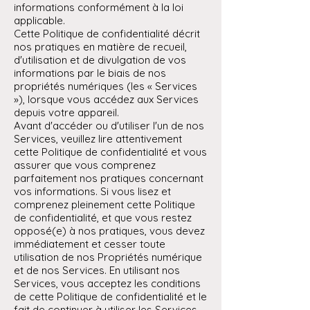
informations conformément à la loi
applicable.
Cette Politique de confidentialité décrit
nos pratiques en matière de recueil,
d'utilisation et de divulgation de vos
informations par le biais de nos
propriétés numériques (les « Services
»), lorsque vous accédez aux Services
depuis votre appareil.
Avant d'accéder ou d'utiliser l'un de nos
Services, veuillez lire attentivement
cette Politique de confidentialité et vous
assurer que vous comprenez
parfaitement nos pratiques concernant
vos informations. Si vous lisez et
comprenez pleinement cette Politique
de confidentialité, et que vous restez
opposé(e) à nos pratiques, vous devez
immédiatement et cesser toute
utilisation de nos Propriétés numérique
et de nos Services. En utilisant nos
Services, vous acceptez les conditions
de cette Politique de confidentialité et le
fait de continuer à utiliser les Services