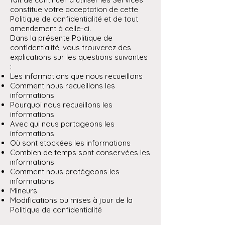
constitue votre acceptation de cette
Politique de confidentialité et de tout
amendement à celle-ci.
Dans la présente Politique de
confidentialité, vous trouverez des
explications sur les questions suivantes
:
Les informations que nous recueillons
Comment nous recueillons les
informations
Pourquoi nous recueillons les
informations
Avec qui nous partageons les
informations
Où sont stockées les informations
Combien de temps sont conservées les
informations
Comment nous protégeons les
informations
Mineurs
Modifications ou mises à jour de la
Politique de confidentialité