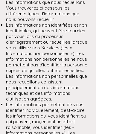
Les informations que nous recueillons
Vous trouverez ci-dessous les
différents types d'informations que
nous pouvons recueillir.
Les informations non identifiées et non
identifiables, qui peuvent être fournies
par vous lors du processus
d'enregistrement ou recueillies lorsque
vous utilisez nos Services (les «
Informations non personnelles »). Les
informations non personnelles ne nous
permettent pas d'identifier la personne
auprès de qui elles ont été recueillies.
Les Informations non personnelles que
nous recueillons consistent
principalement en des informations
techniques et des informations
d'utilisation agrégées.
Les informations permettant de vous
identifier individuellement, c’est-à-dire
les informations qui vous identifient ou
qui peuvent, moyennant un effort
raisonnable, vous identifier (les «
Informations personnelles »). Les