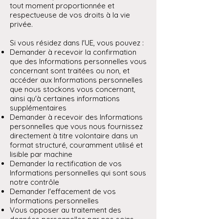
tout moment proportionnée et
respectueuse de vos droits à la vie
privée.
Si vous résidez dans l'UE, vous pouvez :
Demander à recevoir la confirmation
que des Informations personnelles vous
concernant sont traitées ou non, et
accéder aux Informations personnelles
que nous stockons vous concernant,
ainsi qu'à certaines informations
supplémentaires
Demander à recevoir des Informations
personnelles que vous nous fournissez
directement à titre volontaire dans un
format structuré, couramment utilisé et
lisible par machine
Demander la rectification de vos
Informations personnelles qui sont sous
notre contrôle
Demander l'effacement de vos
Informations personnelles
Vous opposer au traitement des