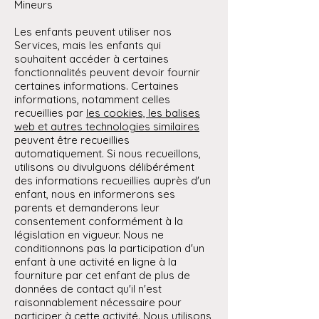
Mineurs
Les enfants peuvent utiliser nos
Services, mais les enfants qui
souhaitent accéder à certaines
fonctionnalités peuvent devoir fournir
certaines informations. Certaines
informations, notamment celles
recueillies par
les cookies, les balises
web et autres technologies similaires
peuvent être recueillies
automatiquement. Si nous recueillons,
utilisons ou divulguons délibérément
des informations recueillies auprès d'un
enfant, nous en informerons ses
parents et demanderons leur
consentement conformément à la
législation en vigueur. Nous ne
conditionnons pas la participation d'un
enfant à une activité en ligne à la
fourniture par cet enfant de plus de
données de contact qu'il n'est
raisonnablement nécessaire pour
participer à cette activité. Nous utilisons